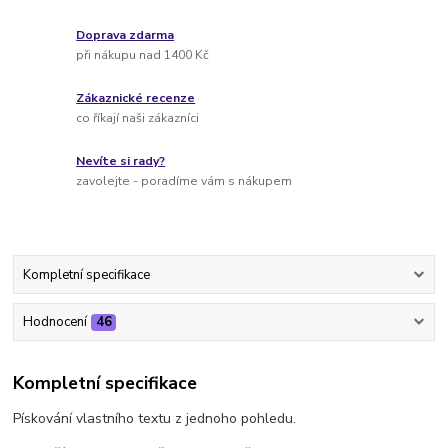
Doprava zdarma
při nákupu nad 1400 Kč
Zákaznické recenze
co říkají naši zákazníci
Nevíte si rady?
zavolejte - poradíme vám s nákupem
Kompletní specifikace
Hodnocení
46
Kompletní specifikace
Pískování vlastního textu z jednoho pohledu.