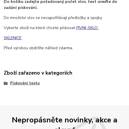
Do košíku zadejte požadovaný počet slov, text uveďte do
zadání pískování.
Do množství slov se nezapočítávají předložky a spojky.
Vyberte zboží na které chcete pískovat
PIVNI-SKLO
SKLENICE
Před výrobou obdržíte náhled zdarma.
Zboží zařazeno v kategoriích
Pískování textu
Nepropásněte novinky, akce a