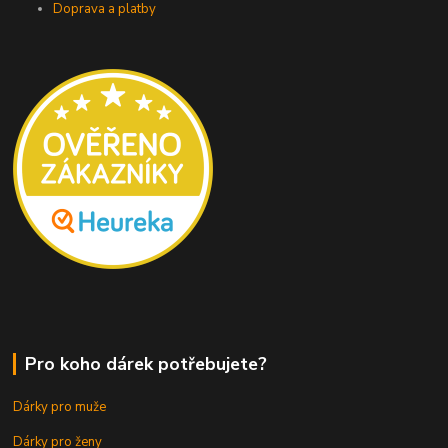
Doprava a platby
Pro koho dárek potřebujete?
Dárky pro muže
Dárky pro ženy