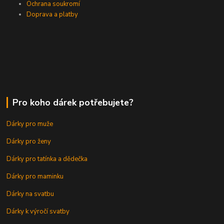
Ochrana soukromí
Doprava a platby
Pro koho dárek potřebujete?
Dárky pro muže
Dárky pro ženy
Dárky pro tatínka a dědečka
Dárky pro maminku
Dárky na svatbu
Dárky k výročí svatby