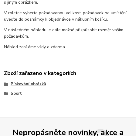
s jiným obrázkem.
V roletce vyberte požadovanou velikost, požadavek na umístění
uveďte do poznámky k objednávce v nákupním košíku.
V následném náhledu je dále možné přizpůsobit rozměr vašim
požadavkům.
Náhled zasíláme vždy a zdarma.
Zboží zařazeno v kategoriích
Pískování obrázků
Sport
Nepropásněte novinky, akce a