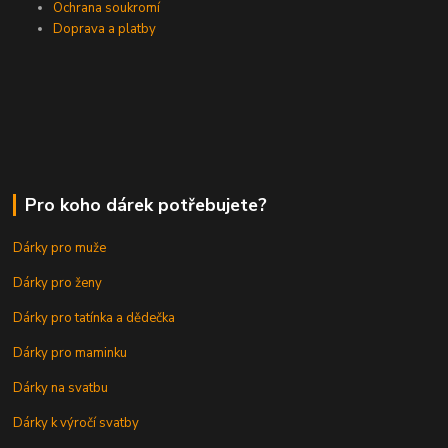
Ochrana soukromí
Doprava a platby
Pro koho dárek potřebujete?
Dárky pro muže
Dárky pro ženy
Dárky pro tatínka a dědečka
Dárky pro maminku
Dárky na svatbu
Dárky k výročí svatby