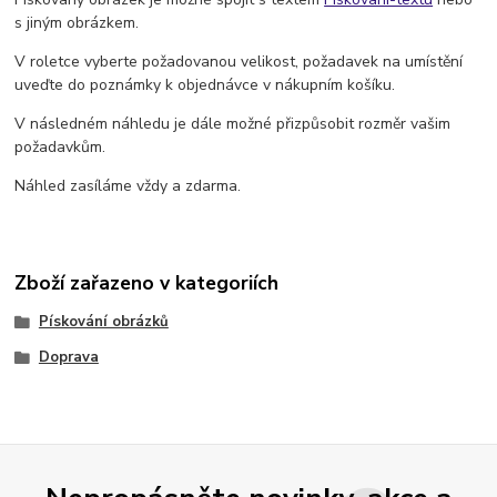
s jiným obrázkem.
V roletce vyberte požadovanou velikost, požadavek na umístění
uveďte do poznámky k objednávce v nákupním košíku.
V následném náhledu je dále možné přizpůsobit rozměr vašim
požadavkům.
Náhled zasíláme vždy a zdarma.
Zboží zařazeno v kategoriích
Pískování obrázků
Doprava