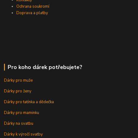
Kontakty
Ochrana soukromí
Doprava a platby
Pro koho dárek potřebujete?
Dárky pro muže
Dárky pro ženy
Dárky pro tatínka a dědečka
Dárky pro maminku
Dárky na svatbu
Dárky k výročí svatby