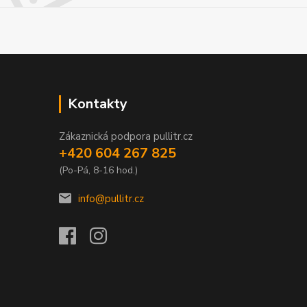
Kontakty
Zákaznická podpora pullitr.cz
+420 604 267 825
(Po-Pá, 8-16 hod.)
info@pullitr.cz