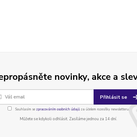
epropásněte novinky, akce a slev
Přihlásit se
Souhlasím se
zpracováním osobních údajů
za účelem rozesílky newsletteru.
Můžete se kdykoli odhlásit. Zasíláme jednou za 14 dní.