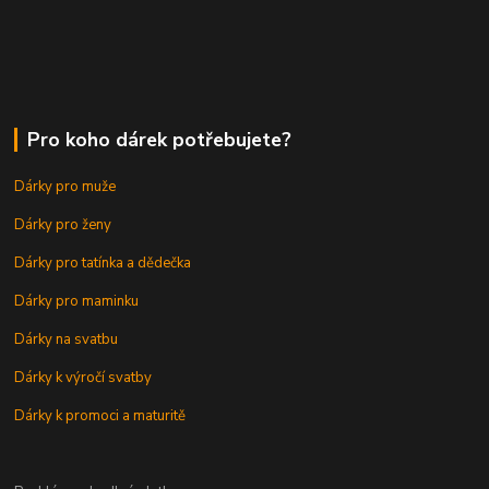
Pro koho dárek potřebujete?
Dárky pro muže
Dárky pro ženy
Dárky pro tatínka a dědečka
Dárky pro maminku
Dárky na svatbu
Dárky k výročí svatby
Dárky k promoci a maturitě