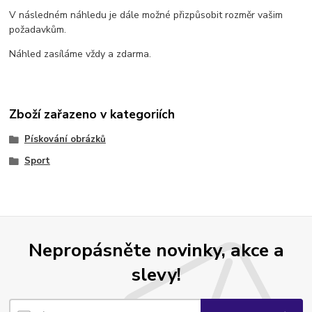
V následném náhledu je dále možné přizpůsobit rozměr vašim
požadavkům.
Náhled zasíláme vždy a zdarma.
Zboží zařazeno v kategoriích
Pískování obrázků
Sport
Nepropásněte novinky, akce a
slevy!