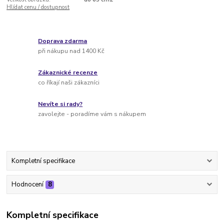
Hlídat cenu / dostupnost
Doprava zdarma
při nákupu nad 1400 Kč
Zákaznické recenze
co říkají naši zákazníci
Nevíte si rady?
zavolejte - poradíme vám s nákupem
Kompletní specifikace
Hodnocení
8
Kompletní specifikace