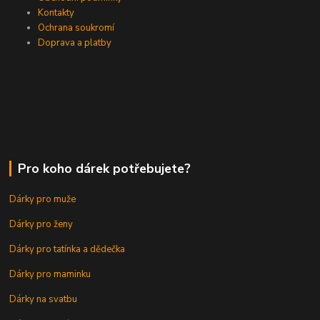
Kontakty
Ochrana soukromí
Doprava a platby
Pro koho dárek potřebujete?
Dárky pro muže
Dárky pro ženy
Dárky pro tatínka a dědečka
Dárky pro maminku
Dárky na svatbu