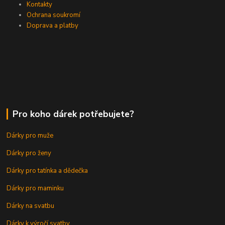
Kontakty
Ochrana soukromí
Doprava a platby
Pro koho dárek potřebujete?
Dárky pro muže
Dárky pro ženy
Dárky pro tatínka a dědečka
Dárky pro maminku
Dárky na svatbu
Dárky k výročí svatby