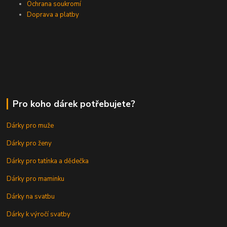
Ochrana soukromí
Doprava a platby
Pro koho dárek potřebujete?
Dárky pro muže
Dárky pro ženy
Dárky pro tatínka a dědečka
Dárky pro maminku
Dárky na svatbu
Dárky k výročí svatby