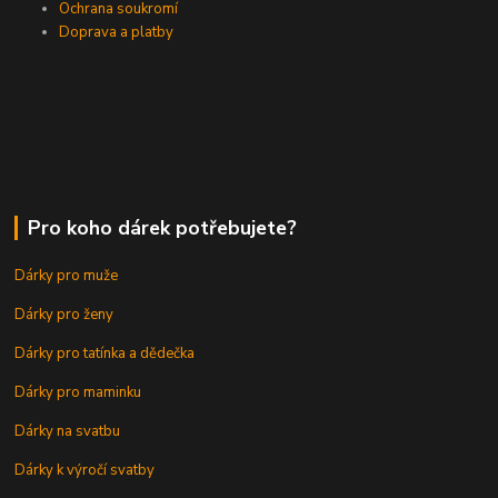
Ochrana soukromí
Doprava a platby
Pro koho dárek potřebujete?
Dárky pro muže
Dárky pro ženy
Dárky pro tatínka a dědečka
Dárky pro maminku
Dárky na svatbu
Dárky k výročí svatby