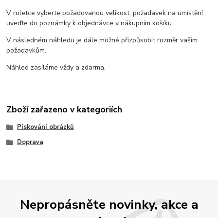
V roletce vyberte požadovanou velikost, požadavek na umístění
uveďte do poznámky k objednávce v nákupním košíku.
V následném náhledu je dále možné přizpůsobit rozměr vašim
požadavkům.
Náhled zasíláme vždy a zdarma.
Zboží zařazeno v kategoriích
Pískování obrázků
Doprava
Nepropásněte novinky, akce a