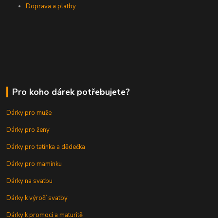
Doprava a platby
Pro koho dárek potřebujete?
Dárky pro muže
Dárky pro ženy
Dárky pro tatínka a dědečka
Dárky pro maminku
Dárky na svatbu
Dárky k výročí svatby
Dárky k promoci a maturitě