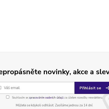
epropásněte novinky, akce a slev
Přihlásit se
Souhlasím se
zpracováním osobních údajů
za účelem rozesílky newsletteru.
Můžete se kdykoli odhlásit. Zasíláme jednou za 14 dní.