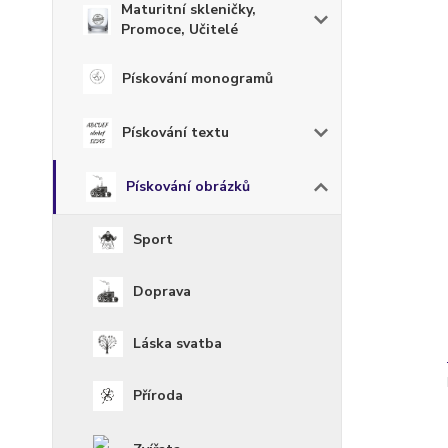
Maturitní skleničky,
Promoce, Učitelé
Pískování monogramů
Pískování textu
Pískování obrázků
Sport
Doprava
Láska svatba
Příroda