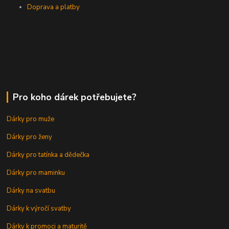
Doprava a platby
Pro koho dárek potřebujete?
Dárky pro muže
Dárky pro ženy
Dárky pro tatínka a dědečka
Dárky pro maminku
Dárky na svatbu
Dárky k výročí svatby
Dárky k promoci a maturitě