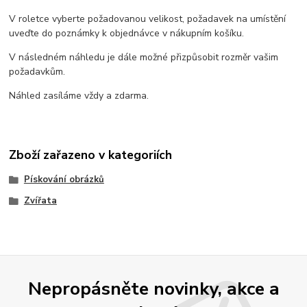
V roletce vyberte požadovanou velikost, požadavek na umístění
uveďte do poznámky k objednávce v nákupním košíku.
V následném náhledu je dále možné přizpůsobit rozměr vašim
požadavkům.
Náhled zasíláme vždy a zdarma.
Zboží zařazeno v kategoriích
Pískování obrázků
Zvířata
Nepropásněte novinky, akce a