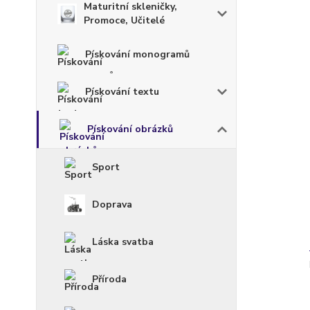
Maturitní skleničky,
Promoce, Učitelé
Pískování monogramů
Pískování textu
Pískování obrázků
Sport
Doprava
Láska svatba
Příroda