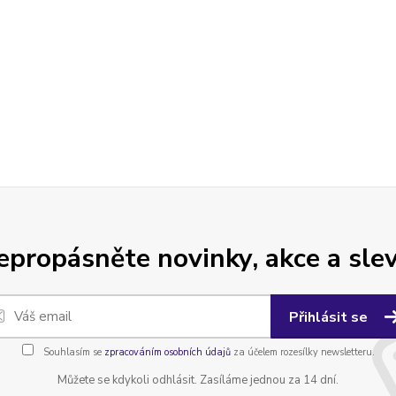
epropásněte novinky, akce a slev
Přihlásit se
Souhlasím se
zpracováním osobních údajů
za účelem rozesílky newsletteru.
Můžete se kdykoli odhlásit. Zasíláme jednou za 14 dní.