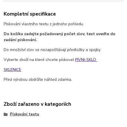
Kompletní specifikace
Pískování vlastního textu z jednoho pohledu.
Do košíku zadejte požadovaný počet slov, text uveďte do
zadání pískování.
Do množství slov se nezapočítávají předložky a spojky.
Vyberte zboží na které chcete pískovat
PIVNI-SKLO
SKLENICE
Před výrobou obdržíte náhled zdarma.
Zboží zařazeno v kategoriích
Pískování textu