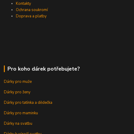
Kontakty
Ochrana soukromí
Doprava a platby
Pro koho dárek potřebujete?
Dárky pro muže
Dárky pro ženy
Dárky pro tatínka a dědečka
Dárky pro maminku
Dárky na svatbu