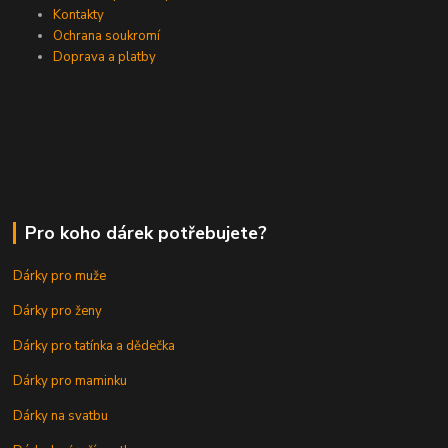
Kontakty
Ochrana soukromí
Doprava a platby
Pro koho dárek potřebujete?
Dárky pro muže
Dárky pro ženy
Dárky pro tatínka a dědečka
Dárky pro maminku
Dárky na svatbu