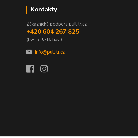
Kontakty
Zákaznická podpora pullitr.cz
+420 604 267 825
(Po-Pá, 8-16 hod.)
info@pullitr.cz