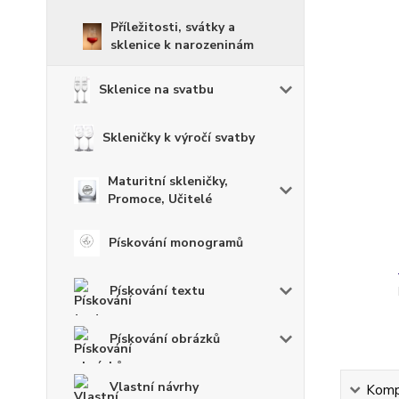
Příležitosti, svátky a
sklenice k narozeninám
Sklenice na svatbu
Skleničky k výročí svatby
Maturitní skleničky,
Promoce, Učitelé
Pískování monogramů
Pískování textu
Pískování obrázků
Vlastní návrhy
Kompl