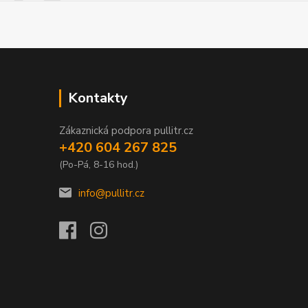
Kontakty
Zákaznická podpora pullitr.cz
+420 604 267 825
(Po-Pá, 8-16 hod.)
info@pullitr.cz