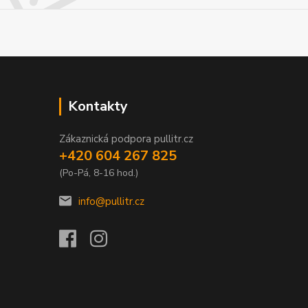
Kontakty
Zákaznická podpora pullitr.cz
+420 604 267 825
(Po-Pá, 8-16 hod.)
info@pullitr.cz